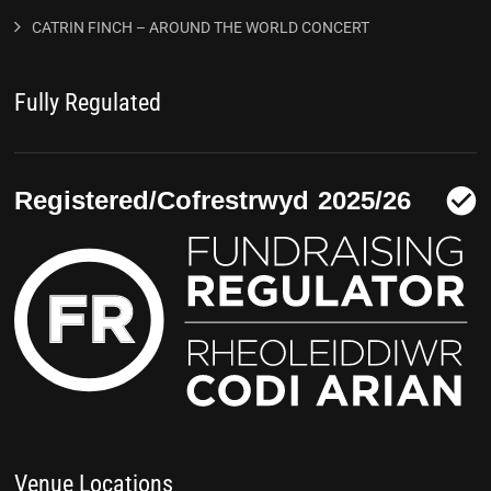
CATRIN FINCH – AROUND THE WORLD CONCERT
Fully Regulated
Venue Locations